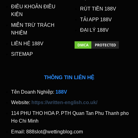
ĐIỀU KHOẢN ĐIỀU
RÚT TIỀN 188V
KIỆN
TẢI APP 188V
MIỄN TRỪ TRÁCH
ĐẠI LÝ 188V
NHIỆM
LIÊN HỆ 188V
SITEMAP
THÔNG TIN LIÊN HỆ
Tên Doanh Nghiệp:
188V
Website:
https://written-english.co.uk/
114 PHU THO HOA P. PTH Quan Tan Phu Thanh pho
Ho Chi Minh
Email:
888slot@wettingblog.com