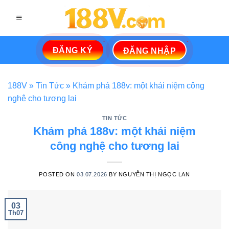
Skip
to
content
ĐĂNG KÝ
ĐĂNG NHẬP
188V
»
Tin Tức
»
Khám phá 188v: một khái niệm công
nghệ cho tương lai
TIN TỨC
Khám phá 188v: một khái niệm
công nghệ cho tương lai
POSTED ON
03.07.2026
BY
NGUYỄN THỊ NGỌC LAN
03
Th07