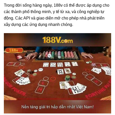
Trong đời sống hàng ngày, 188v có thể được áp dụng cho
các thành phố thông minh, y tế từ xa, và công nghiệp tự
động. Các API và giao diện mở cho phép nhà phát triển
xây dựng các ứng dụng nhanh chóng.