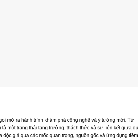
 gọi mở ra hành trình khám phá công nghệ và ý tưởng mới. Từ
 một trạng thái tăng trưởng, thách thức và sự liên kết giữa d
đưa độc giả qua các mốc quan trọng, nguồn gốc và ứng dụng tiềm