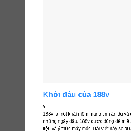
Khởi đầu của 188v
\n
188v là một khái niệm mang tính ẩn dụ và
những ngày đầu, 188v được dùng để miêu tả
liệu và ý thức máy móc. Bài viết này sẽ 