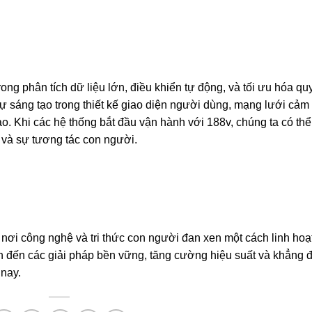
ong phân tích dữ liệu lớn, điều khiển tự động, và tối ưu hóa qu
sự sáng tạo trong thiết kế giao diện người dùng, mạng lưới cảm
tạo. Khi các hệ thống bắt đầu vận hành với 188v, chúng ta có thể
 và sự tương tác con người.
nơi công nghệ và tri thức con người đan xen một cách linh hoạt
ẫn đến các giải pháp bền vững, tăng cường hiệu suất và khẳng 
 nay.