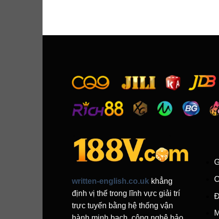
G
C
written-english.co.uk
khẳng
định vị thế trong lĩnh vực giải trí
Đ
trực tuyến bằng hệ thống vận
M
hành minh bạch, công nghệ bảo