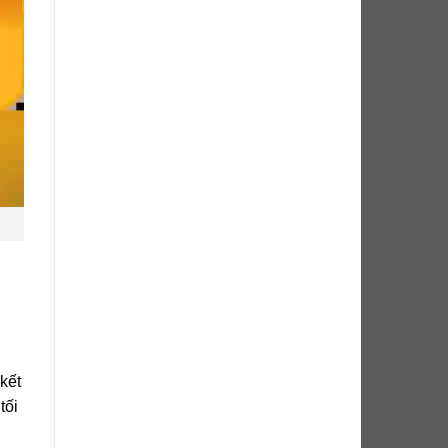
kết
tối