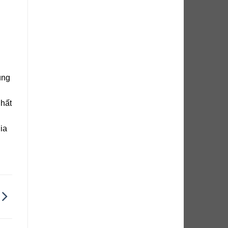
ung
nhất
ia