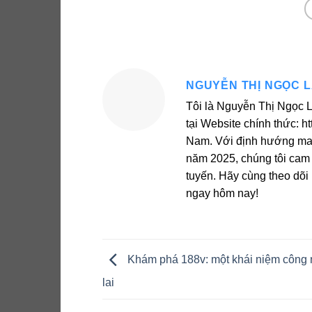
NGUYỄN THỊ NGỌC 
Tôi là Nguyễn Thị Ngọc L
tại Website chính thức: ht
Nam. Với định hướng mang
năm 2025, chúng tôi cam 
tuyến. Hãy cùng theo dõi 
ngay hôm nay!
Khám phá 188v: một khái niệm công
lai