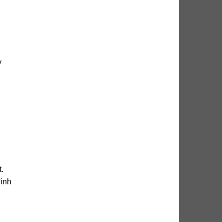
y
.
định