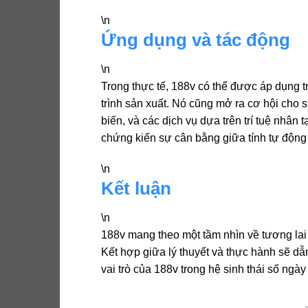
\n
Ứng dụng và tác động
\n
Trong thực tế, 188v có thể được áp dụng tr
trình sản xuất. Nó cũng mở ra cơ hội cho 
biến, và các dịch vụ dựa trên trí tuệ nhân 
chứng kiến sự cân bằng giữa tính tự động
\n
Kết luận
\n
188v mang theo một tầm nhìn về tương lai 
Kết hợp giữa lý thuyết và thực hành sẽ d
vai trò của 188v trong hệ sinh thái số ngày