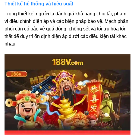
Thiết kế hệ thống và hiệu suất
Trong thiết kế, người ta đánh giá khả năng chịu tải, phạm
vi điều chỉnh điện áp và các biện pháp bảo vệ. Mạch phân
phối cần có bảo vệ quá dòng, chống sét và tối ưu hóa tổn
thất để duy trì ổn định điện áp dưới các điều kiện tải khác
nhau.