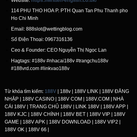
Website:
https://written-english.co.uk/
114 PHU THO HOA P. PTH Quan Tan Phu Thanh pho
Ho Chi Minh
Email:
888slot@wettingblog.com
Số Điện Thoại: 0967316136
Ceo & Founder:
CEO Nguyễn Thị Ngọc Lan
Hagtags: #188v #nhacai188v #trangchu188v
#188vrd.com #linkvao188v
Từ khóa tìm kiếm:
188V
| 188v | 188V LINK | 188V ĐĂNG
NHẬP | 188V CASINO | 188V COM | 188V.COM | NHÀ
CÁI 188V | TRANG CHỦ 188V | LINK 188V | 188V APP |
188V KJC | 188V CHÍNH | 188V BET | 188V VIP | 188V
GAME | 188V APK | 188V DOWNLOAD | 188V VIP2 |
188V OK | 188V 66 |