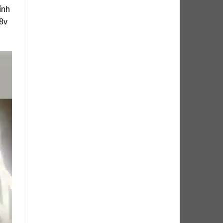
ính
88v