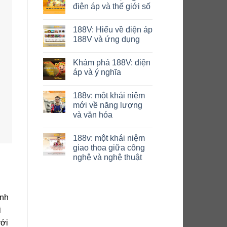
điện áp và thế giới số
188V: Hiểu về điện áp
188V và ứng dụng
Khám phá 188V: điện
áp và ý nghĩa
188v: một khái niệm
mới về năng lượng
và văn hóa
188v: một khái niệm
giao thoa giữa công
nghệ và nghệ thuật
ính
i
với