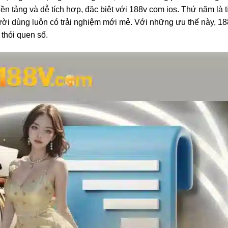
nền tảng và dễ tích hợp, đặc biệt với 188v com ios. Thứ năm là t
gười dùng luôn có trải nghiệm mới mẻ. Với những ưu thế này, 1
 thói quen số.