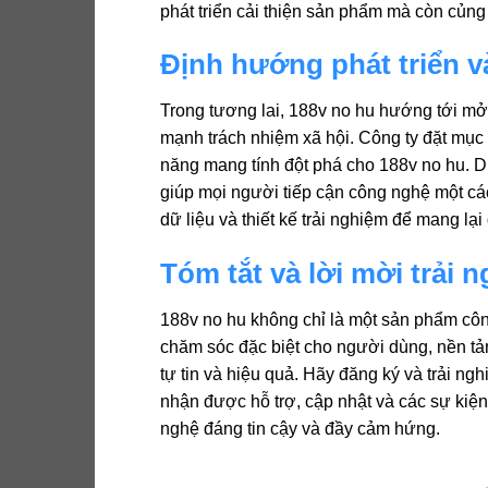
phát triển cải thiện sản phẩm mà còn củng
Định hướng phát triển v
Trong tương lai, 188v no hu hướng tới mở
mạnh trách nhiệm xã hội. Công ty đặt mục 
năng mang tính đột phá cho 188v no hu. Dự
giúp mọi người tiếp cận công nghệ một các
dữ liệu và thiết kế trải nghiệm để mang lại
Tóm tắt và lời mời trải 
188v no hu không chỉ là một sản phẩm côn
chăm sóc đặc biệt cho người dùng, nền t
tự tin và hiệu quả. Hãy đăng ký và trải n
nhận được hỗ trợ, cập nhật và các sự kiệ
nghệ đáng tin cậy và đầy cảm hứng.