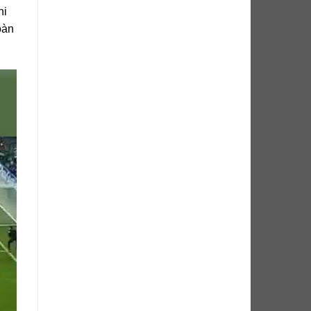
hi
oàn