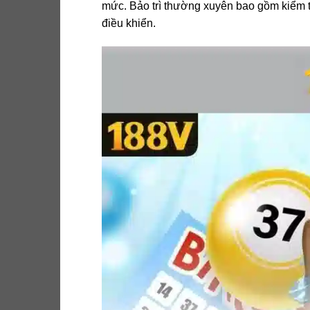
mức. Bảo trì thường xuyên bao gồm kiểm tra
điều khiển.