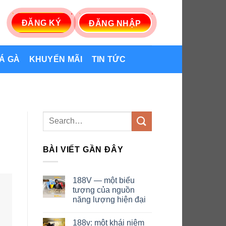
ĐĂNG KÝ
ĐĂNG NHẬP
Á GÀ
KHUYẾN MÃI
TIN TỨC
BÀI VIẾT GẦN ĐÂY
188V — một biểu
tượng của nguồn
năng lượng hiện đại
188v: một khái niệm