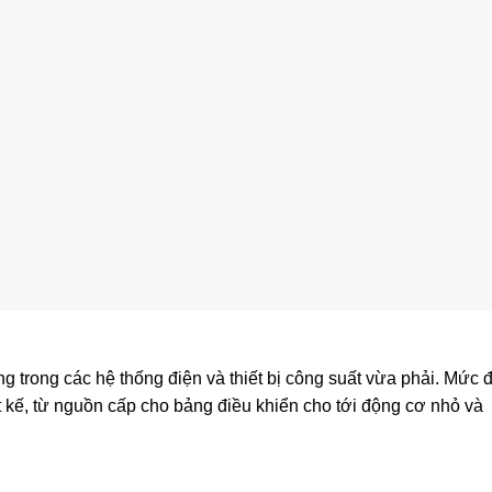
 trong các hệ thống điện và thiết bị công suất vừa phải. Mức 
ết kế, từ nguồn cấp cho bảng điều khiển cho tới động cơ nhỏ và