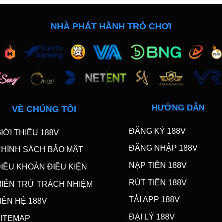
NHÀ PHÁT HÀNH TRÒ CHƠI
HƯỚNG DẪN
VỀ CHÚNG TÔI
ĐĂNG KÝ 188V
IỚI THIỆU 188V
ĐĂNG NHẬP 188V
HÍNH SÁCH BẢO MẬT
NẠP TIỀN 188V
IỀU KHOẢN ĐIỀU KIỆN
RÚT TIỀN 188V
IỄN TRỪ TRÁCH NHIỆM
TẢI APP 188V
IÊN HỆ 188V
ĐẠI LÝ 188V
ITEMAP