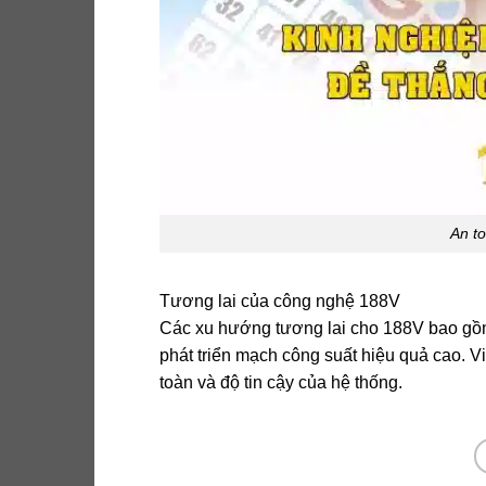
An to
Tương lai của công nghệ 188V
Các xu hướng tương lai cho 188V bao gồm 
phát triển mạch công suất hiệu quả cao. V
toàn và độ tin cậy của hệ thống.