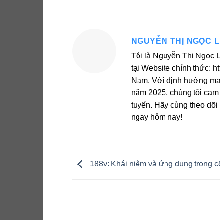
NGUYỄN THỊ NGỌC 
Tôi là Nguyễn Thị Ngọc L
tại Website chính thức: ht
Nam. Với định hướng mang
năm 2025, chúng tôi cam 
tuyến. Hãy cùng theo dõi 
ngay hôm nay!
188v: Khái niệm và ứng dụng trong 