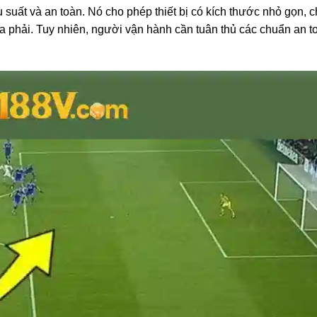
suất và an toàn. Nó cho phép thiết bị có kích thước nhỏ gọn, c
vừa phải. Tuy nhiên, người vận hành cần tuân thủ các chuẩn an t