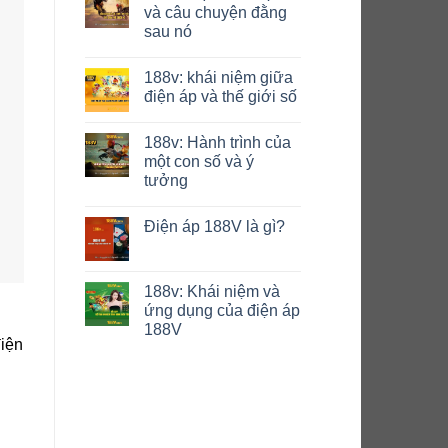
và câu chuyện đằng
sau nó
188v: khái niệm giữa
điện áp và thế giới số
188v: Hành trình của
một con số và ý
tưởng
Điện áp 188V là gì?
188v: Khái niệm và
ứng dụng của điện áp
188V
điện