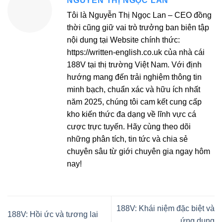
NGUYỄN THỊ NGỌC LAN
Tôi là Nguyễn Thị Ngọc Lan – CEO đồng
thời cũng giữ vai trò trưởng ban biên tập
nội dung tại Website chính thức:
https://written-english.co.uk của nhà cái
188V tại thị trường Việt Nam. Với định
hướng mang đến trải nghiệm thông tin
minh bạch, chuẩn xác và hữu ích nhất
năm 2025, chúng tôi cam kết cung cấp
kho kiến thức đa dạng về lĩnh vực cá
cược trực tuyến. Hãy cùng theo dõi
những phân tích, tin tức và chia sẻ
chuyên sâu từ giới chuyên gia ngay hôm
nay!
188V: Khái niệm đặc biệt và
188V: Hồi ức và tương lai
ứng dụng