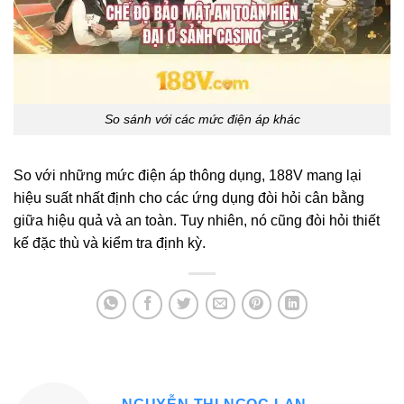
So sánh với các mức điện áp khác
So với những mức điện áp thông dụng, 188V mang lại
hiệu suất nhất định cho các ứng dụng đòi hỏi cân bằng
giữa hiệu quả và an toàn. Tuy nhiên, nó cũng đòi hỏi thiết
kế đặc thù và kiểm tra định kỳ.