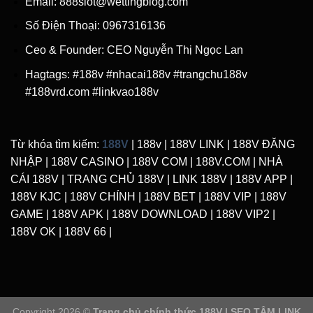
Email:
888slot@wettingblog.com
Số Điện Thoại: 0967316136
Ceo & Founder:
CEO Nguyễn Thị Ngọc Lan
Hagtags: #188v #nhacai188v #trangchu188v
#188vrd.com #linkvao188v
Từ khóa tìm kiếm:
188V
| 188v | 188V LINK | 188V ĐĂNG
NHẬP | 188V CASINO | 188V COM | 188V.COM | NHÀ
CÁI 188V | TRANG CHỦ 188V | LINK 188V | 188V APP |
188V KJC | 188V CHÍNH | 188V BET | 188V VIP | 188V
GAME | 188V APK | 188V DOWNLOAD | 188V VIP2 |
188V OK | 188V 66 |
Copyright 2026 ©
Trang chủ chính thức 188V | SEO TÂM LINK