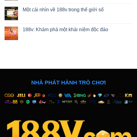
Một cái nhìn về 188v trong thế giới số
188v: Khám phá một khái niệm độc đáo
NHÀ PHÁT HÀNH TRÒ CHƠI