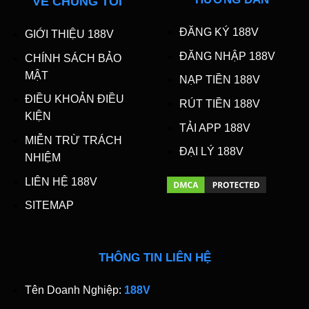
VỀ CHÚNG TÔI
ĐĂNG KÝ 188V
GIỚI THIỆU 188V
ĐĂNG NHẬP 188V
CHÍNH SÁCH BẢO
MẬT
NẠP TIỀN 188V
ĐIỀU KHOẢN ĐIỀU
RÚT TIỀN 188V
KIỆN
TẢI APP 188V
MIỄN TRỪ TRÁCH
ĐẠI LÝ 188V
NHIỆM
LIÊN HỆ 188V
SITEMAP
THÔNG TIN LIÊN HỆ
Tên Doanh Nghiệp:
188V