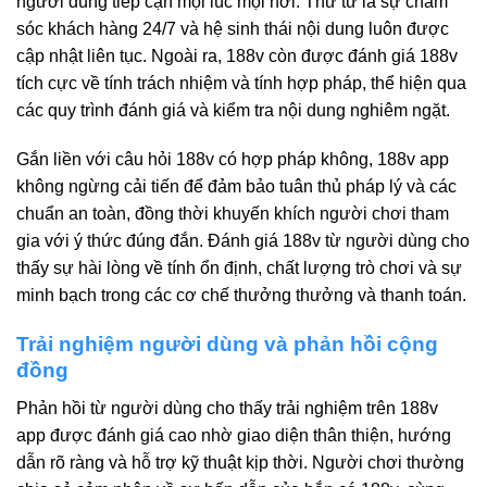
người dùng tiếp cận mọi lúc mọi nơi. Thứ tư là sự chăm
sóc khách hàng 24/7 và hệ sinh thái nội dung luôn được
cập nhật liên tục. Ngoài ra, 188v còn được đánh giá 188v
tích cực về tính trách nhiệm và tính hợp pháp, thể hiện qua
các quy trình đánh giá và kiểm tra nội dung nghiêm ngặt.
Gắn liền với câu hỏi 188v có hợp pháp không, 188v app
không ngừng cải tiến để đảm bảo tuân thủ pháp lý và các
chuẩn an toàn, đồng thời khuyến khích người chơi tham
gia với ý thức đúng đắn. Đánh giá 188v từ người dùng cho
thấy sự hài lòng về tính ổn định, chất lượng trò chơi và sự
minh bạch trong các cơ chế thưởng thưởng và thanh toán.
Trải nghiệm người dùng và phản hồi cộng
đồng
Phản hồi từ người dùng cho thấy trải nghiệm trên 188v
app được đánh giá cao nhờ giao diện thân thiện, hướng
dẫn rõ ràng và hỗ trợ kỹ thuật kịp thời. Người chơi thường