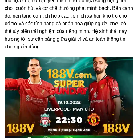
một lựa chọn được yêu thích nhờ đồ họa sống động, lối
chơi cuốn hút và cơ chế thưởng phạt minh bạch. Bên cạnh
đó, nền tảng còn tích hợp các tiện ích xã hội, kho trò chơi
bổ trợ và các tính năng cá nhân hóa giúp người chơi có
thể tùy biến trải nghiệm của riêng mình. Hệ sinh thái này
hướng tới sự cân bằng giữa giải trí và an toàn thông tin
cho người dùng.