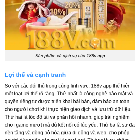
Sản phẩm và dịch vụ của 188v app
Lợi thế và cạnh tranh
So với các đối thủ trong cùng lĩnh vực, 188v app thể hiện
một loạt lợi thế rõ ràng. Thứ nhất là công nghệ bảo mật và
quyền riêng tư được triển khai bài bản, đảm bảo an toàn
cho người chơi khi thực hiện giao dịch và lưu trữ dữ liệu.
Thứ hai là tốc độ tải và phản hồi nhanh, giúp trải nghiệm
chơi game mượt mà dù kết nối có lúc yếu. Thứ ba là sự đa
nền tảng và đồng bộ hóa giữa di động và web, cho phép