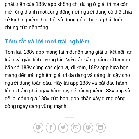
phát triển của 188v app không chỉ dừng ở giải trí mà còn
mở rộng thành một cộng đồng nơi người dùng có thể chia
sẻ kinh nghiệm, học hỏi và đóng góp cho sự phát triển
chung của nền tảng.
Tóm tắt và lời mời trải nghiệm
Tóm lại, 188v app mang lại một nền tảng giải trí kết nối, an
toàn và giàu tính tương tác. Với các sản phẩm cốt lõi như
bắn cá 188v cùng các dịch vụ đi kèm, 188v app hứa hẹn
mang đến trải nghiệm giải trí đa dạng và đáng tin cậy cho
người dùng toàn cầu. Hãy tải app 188v và bắt đầu hành
trình khám phá ngay hôm nay để trải nghiệm 188v app và
để lại đánh giá 188v của bạn, góp phần xây dựng cộng
đồng ngày càng vững mạnh.